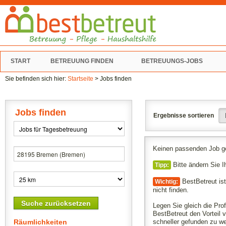
START
BETREUUNG FINDEN
BETREUUNGS-JOBS
Startseite
>
Jobs finden
Jobs finden
Ergebnisse sortieren
Keinen passenden Job g
Tipp:
Bitte ändern Sie 
Wichtig:
BestBetreut is
nicht finden.
Suche zurücksetzen
Legen Sie gleich die Pro
BestBetreut den Vorteil 
Räumlichkeiten
schneller gefunden zu w