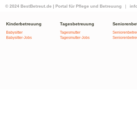
© 2024 BestBetreut.de | Portal für Pflege und Betreuung
|
inf
Kinderbetreuung
Tagesbetreuung
Seniorenbe
Babysitter
Tagesmutter
Seniorenbetr
Babysitter-Jobs
Tagesmutter-Jobs
Seniorenbetr