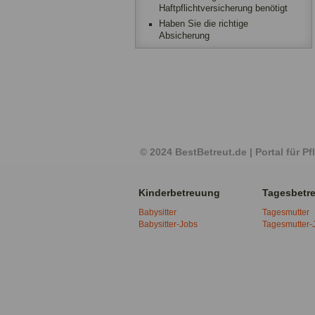
Haftpflichtversicherung benötigt
Haben Sie die richtige
Absicherung
© 2024 BestBetreut.de | Portal für 
Kinderbetreuung
Tagesbetr
Babysitter
Tagesmutter
Babysitter-Jobs
Tagesmutter-