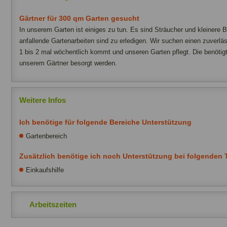
Gärtner für 300 qm Garten gesucht
In unserem Garten ist einiges zu tun. Es sind Sträucher und kleiner
anfallende Gartenarbeiten sind zu erledigen. Wir suchen einen zuverläss
1 bis 2 mal wöchentlich kommt und unseren Garten pflegt. Die benötigt
unserem Gärtner besorgt werden.
Weitere Infos
Ich benötige für folgende Bereiche Unterstützung
Gartenbereich
Zusätzlich benötige ich noch Unterstützung bei folgenden T
Einkaufshilfe
Arbeitszeiten