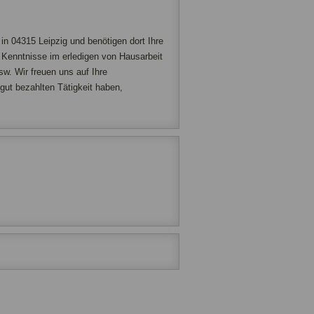
in 04315 Leipzig und benötigen dort Ihre
 Kenntnisse im erledigen von Hausarbeit
sw. Wir freuen uns auf Ihre
gut bezahlten Tätigkeit haben,