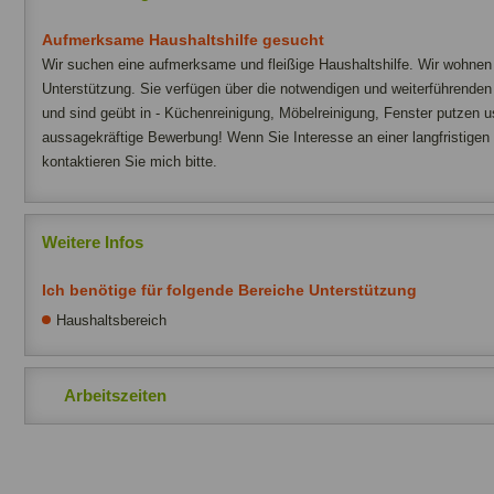
Aufmerksame Haushaltshilfe gesucht
Wir suchen eine aufmerksame und fleißige Haushaltshilfe. Wir wohnen 
Unterstützung. Sie verfügen über die notwendigen und weiterführenden
und sind geübt in - Küchenreinigung, Möbelreinigung, Fenster putzen u
aussagekräftige Bewerbung! Wenn Sie Interesse an einer langfristigen 
kontaktieren Sie mich bitte.
Weitere Infos
Ich benötige für folgende Bereiche Unterstützung
Haushaltsbereich
Arbeitszeiten