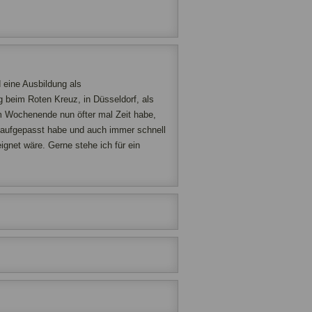
d eine Ausbildung als
 beim Roten Kreuz, in Düsseldorf, als
am Wochenende nun öfter mal Zeit habe,
er aufgepasst habe und auch immer schnell
ignet wäre. Gerne stehe ich für ein